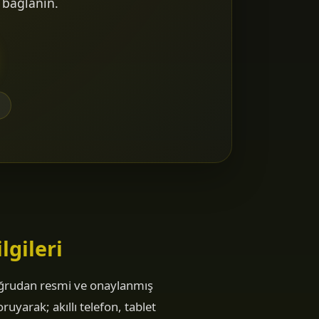
n bağlanın.
lgileri
oğrudan resmi ve onaylanmış
ruyarak; akıllı telefon, tablet