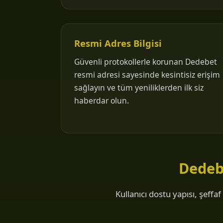
Resmi Adres Bilgisi
Güvenli protokollerle korunan Dedebet
resmi adresi sayesinde kesintisiz erişim
sağlayın ve tüm yeniliklerden ilk siz
haberdar olun.
Dedebe
Kullanıcı dostu yapısı, şeff