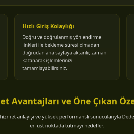
Hızlı Giriş Kolaylığı
Doğru ve doğrulanmış yönlendirme
linkleri ile bekleme süresi olmadan
doğrudan ana sayfaya aktarılır, zaman
kazanarak işlemlerinizi
tamamlayabilirsiniz.
t Avantajları ve Öne Çıkan Öze
af hizmet anlayışı ve yüksek performanslı sunucularıyla Ded
en üst noktada tutmayı hedefler.