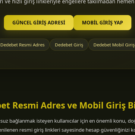
i ve hızlı giriş linkleriyle engellere takılmadan heme
GÜNCEL GİRİŞ ADRESİ
MOBİL GİRİŞ YAP
Dedebet Resmi Adres
Dedebet Giriş
Dedebet Mobil Giriş
t Resmi Adres ve Mobil Giriş Bi
uz bağlanmak isteyen kullanıcılar için en önemli konu, d
enilenen resmi giriş linkleri sayesinde hesap güvenliğinizi ko