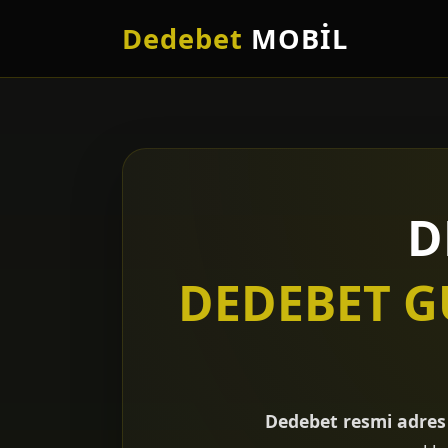
Dedebet
MOBİL
D
DEDEBET G
Dedebet resmi adres