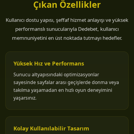
Çıkan Özellikler
Kullanıcı dostu yapısı, şeffaf hizmet anlayışı ve yüksek
performanslı sunucularıyla Dedebet, kullanıcı
memnuniyetini en üst noktada tutmayı hedefler.
Yüksek Hız ve Performans
Sunucu altyapısındaki optimizasyonlar
sayesinde sayfalar arası geçişlerde donma veya
takılma yaşamadan en hızlı oyun deneyimini
yaşarsınız.
Kolay Kullanılabilir Tasarım