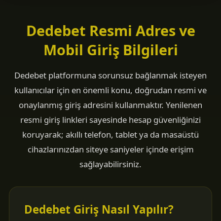
Dedebet Resmi Adres ve
Mobil Giriş Bilgileri
Dedebet platformuna sorunsuz bağlanmak isteyen
kullanıcılar için en önemli konu, doğrudan resmi ve
onaylanmış giriş adresini kullanmaktır. Yenilenen
resmi giriş linkleri sayesinde hesap güvenliğinizi
koruyarak; akıllı telefon, tablet ya da masaüstü
cihazlarınızdan siteye saniyeler içinde erişim
sağlayabilirsiniz.
Dedebet Giriş Nasıl Yapılır?