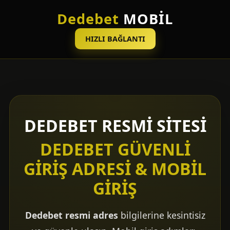
Dedebet
MOBİL
HIZLI BAĞLANTI
DEDEBET RESMI SITESI
DEDEBET GÜVENLI
GIRIŞ ADRESI & MOBIL
GIRIŞ
Dedebet resmi adres
bilgilerine kesintisiz